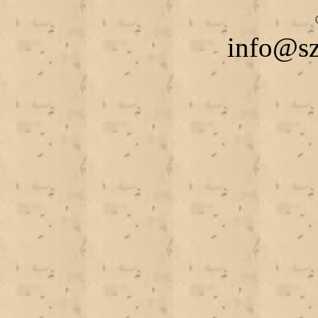
info@sz