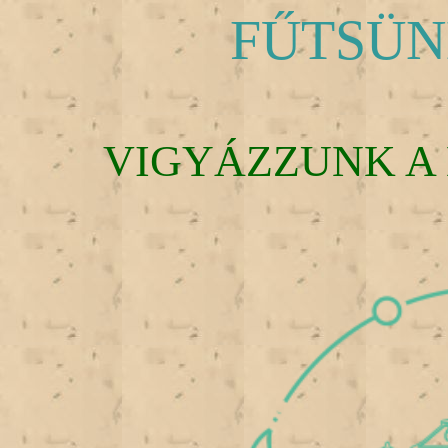
FŰTSÜN
VIGYÁZZUNK A